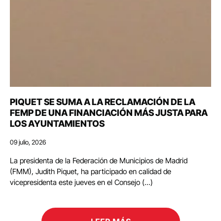
PIQUET SE SUMA A LA RECLAMACIÓN DE LA
FEMP DE UNA FINANCIACIÓN MÁS JUSTA PARA
LOS AYUNTAMIENTOS
09 julio, 2026
La presidenta de la Federación de Municipios de Madrid
(FMM), Judith Piquet, ha participado en calidad de
vicepresidenta este jueves en el Consejo (...)