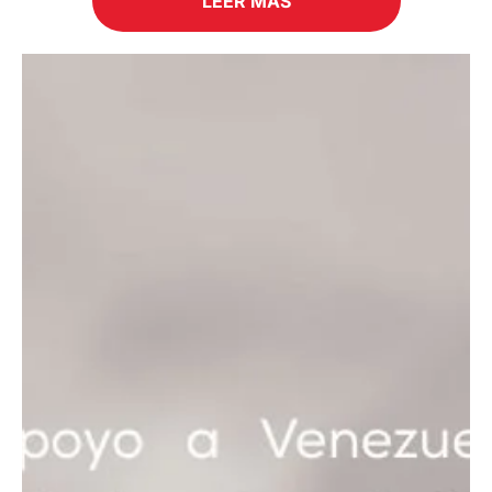
LEER MÁS