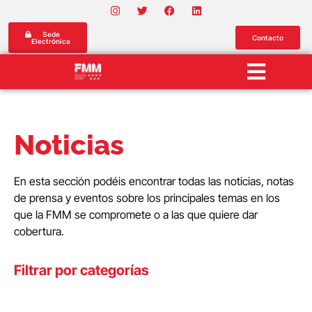
Sede
Contacto
Electrónica
Noticias
En esta sección podéis encontrar todas las noticias, notas
de prensa y eventos sobre los principales temas en los
que la FMM se compromete o a las que quiere dar
cobertura.
Filtrar por categorías