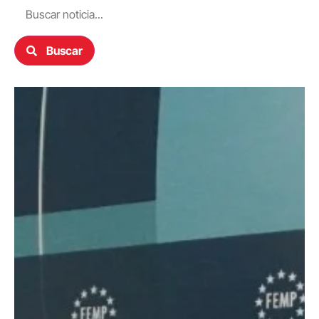
Buscar