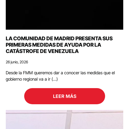
LA COMUNIDAD DE MADRID PRESENTA SUS
PRIMERAS MEDIDAS DE AYUDA POR LA
CATÁSTROFE DE VENEZUELA
26 junio, 2026
Desde la FMM queremos dar a conocer las medidas que el
gobierno regional va a ir (...)
LEER MÁS