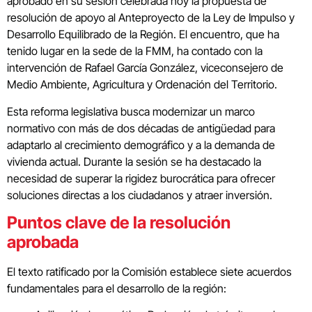
aprobado en su sesión celebrada hoy la propuesta de
resolución de apoyo al Anteproyecto de la Ley de Impulso y
Desarrollo Equilibrado de la Región. El encuentro, que ha
tenido lugar en la sede de la FMM, ha contado con la
intervención de Rafael García González, viceconsejero de
Medio Ambiente, Agricultura y Ordenación del Territorio.
Esta reforma legislativa busca modernizar un marco
normativo con más de dos décadas de antigüedad para
adaptarlo al crecimiento demográfico y a la demanda de
vivienda actual. Durante la sesión se ha destacado la
necesidad de superar la rigidez burocrática para ofrecer
soluciones directas a los ciudadanos y atraer inversión.
Puntos clave de la resolución
aprobada
El texto ratificado por la Comisión establece siete acuerdos
fundamentales para el desarrollo de la región: