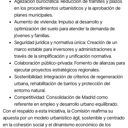
Agilización burocrática: Reducción de trámites y plazos
en los procedimientos urbanísticos y la aprobación de
planes municipales.
Aumento de vivienda: Impulso al desarrollo y
optimización del suelo para atender la demanda de
jóvenes y familias.
Seguridad jurídica y normativa única: Creación de un
marco estable para inversores y administraciones a
través de la simplificación y unificación normativa.
Colaboración público-privada: Fomento de alianzas para
ejecutar proyectos estratégicos regionales.
Sostenibilidad: Integración de criterios de regeneración
urbana, rehabilitación de barrios y protección del
entorno natural.
Competitividad: Consolidación de Madrid como
referente en empleo y desarrollo urbano equilibrado.
Con el respaldo a esta iniciativa, la Comisión reafirma su
apuesta por un modelo urbanístico ágil, sostenible y centrado
en la cohesión social y el dinamismo económico de los