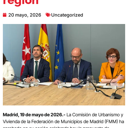
20 mayo, 2026
Uncategorized
Madrid, 19 de mayo de 2026.-
La Comisión de Urbanismo y
Vivienda de la Federación de Municipios de Madrid (FMM) ha