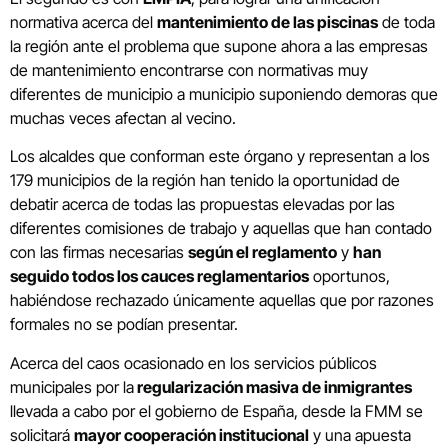
normativa acerca del
mantenimiento de las piscinas
de toda
la región ante el problema que supone ahora a las empresas
de mantenimiento encontrarse con normativas muy
diferentes de municipio a municipio suponiendo demoras que
muchas veces afectan al vecino.
Los alcaldes que conforman este órgano y representan a los
179 municipios de la región han tenido la oportunidad de
debatir acerca de todas las propuestas elevadas por las
diferentes comisiones de trabajo y aquellas que han contado
con las firmas necesarias
según el reglamento
y
han
seguido todos los cauces reglamentarios
oportunos,
habiéndose rechazado únicamente aquellas que por razones
formales no se podían presentar.
Acerca del caos ocasionado en los servicios públicos
municipales por la
regularización masiva de inmigrantes
llevada a cabo por el gobierno de España, desde la FMM se
solicitará
mayor cooperación institucional
y una apuesta