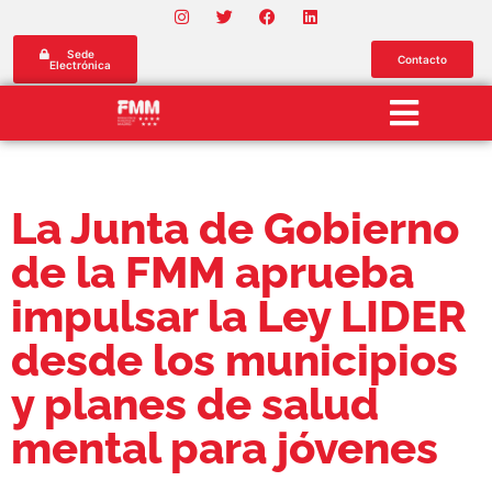
Sede
Contacto
Electrónica
La Junta de Gobierno
de la FMM aprueba
impulsar la Ley LIDER
desde los municipios
y planes de salud
mental para jóvenes