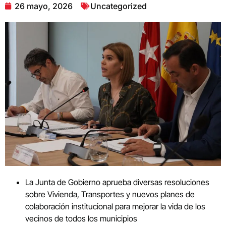
26 mayo, 2026
Uncategorized
La Junta de Gobierno aprueba diversas resoluciones
sobre Vivienda, Transportes y nuevos planes de
colaboración institucional para mejorar la vida de los
vecinos de todos los municipios