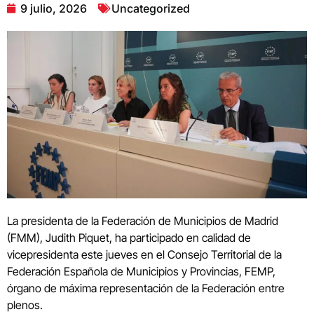
9 julio, 2026
Uncategorized
La presidenta de la Federación de Municipios de Madrid
(FMM), Judith Piquet, ha participado en calidad de
vicepresidenta este jueves en el Consejo Territorial de la
Federación Española de Municipios y Provincias, FEMP,
órgano de máxima representación de la Federación entre
plenos.