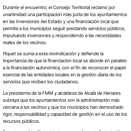
Durante el encuentro, el Consejo Territorial reclamó por
unanimidad una participación más justa de los ayuntamientos
en las inversiones del Estado y una financiación local que
permita a los municipios seguir prestando servicios públicos,
impulsando inversiones y respondiendo a las necesidades
reales de los vecinos.
Piquet se suma a esta reivindicación y defiende la
importancia de que la financiación local se aborde en paralelo
a la financiación autonómica, con el fin de reconocer el papel
esencial de las entidades locales en la gestión diaria de los
servicios que reciben los ciudadanos.
La presidenta de la FMM y alcaldesa de Alcalá de Henares
subraya que los ayuntamientos son la administración más
cercana a los vecinos y que los municipios han demostrado
rigor, responsabilidad y capacidad de gestión en el uso de los
recursos públicos.