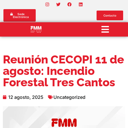
Sede
Contacto
Electrónica
Reunión CECOPI 11 de
agosto: Incendio
Forestal Tres Cantos
12 agosto, 2025
Uncategorized