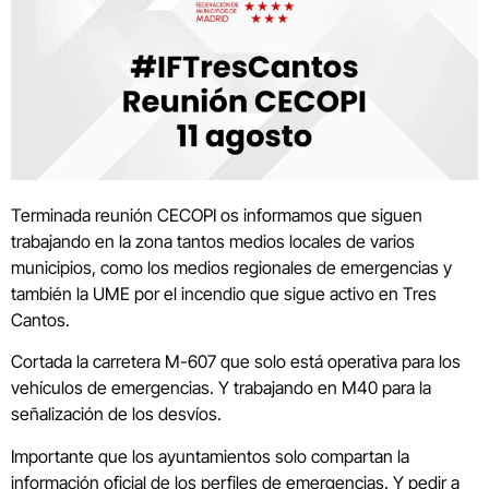
Terminada reunión CECOPI os informamos que siguen
trabajando en la zona tantos medios locales de varios
municipios, como los medios regionales de emergencias y
también la UME por el incendio que sigue activo en Tres
Cantos.
Cortada la carretera M-607 que solo está operativa para los
vehículos de emergencias. Y trabajando en M40 para la
señalización de los desvíos.
Importante que los ayuntamientos solo compartan la
información oficial de los perfiles de emergencias. Y pedir a