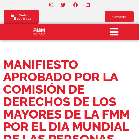
Sede
Contacto
Electrónica
MANIFIESTO
APROBADO POR LA
COMISIÓN DE
DERECHOS DE LOS
MAYORES DE LA FMM
POR EL DIA MUNDIAL
DE LAS PERSONAS