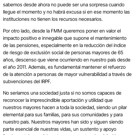
sabemos desde ahora no puede ser una sorpresa cuando
llegue el momento y no habrá excusa si en ese momento las
instituciones no tienen los recursos necesarios.
Por otro lado, desde la FMM queremos poner en valor el
impacto positivo e innegable que supone el mantenimiento
de las pensiones, especialmente en la reducción del índice
de riesgo de exclusión social de personas mayores de 65
años, descenso que viene ocurriendo en nuestro país desde
el año 2011. Además, es fundamental mantener el refuerzo
de la atención a personas de mayor vulnerabilidad a través de
subvenciones del IRPF.
No seríamos una sociedad justa si no somos capaces de
reconocer la imprescindible aportación y utilidad que
nuestros mayores hacen a toda la sociedad, siendo un pilar
elemental para sus familias, para sus comunidades y para
nuestro país. Nuestros mayores han sido y siguen siendo
parte esencial de nuestras vidas, un sustento y apoyo