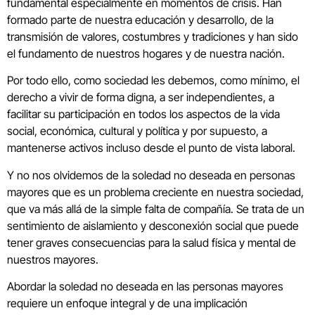
fundamental especialmente en momentos de crisis. Han
formado parte de nuestra educación y desarrollo, de la
transmisión de valores, costumbres y tradiciones y han sido
el fundamento de nuestros hogares y de nuestra nación.
Por todo ello, como sociedad les debemos, como mínimo, el
derecho a vivir de forma digna, a ser independientes, a
facilitar su participación en todos los aspectos de la vida
social, económica, cultural y política y por supuesto, a
mantenerse activos incluso desde el punto de vista laboral.
Y no nos olvidemos de la soledad no deseada en personas
mayores que es un problema creciente en nuestra sociedad,
que va más allá de la simple falta de compañía. Se trata de un
sentimiento de aislamiento y desconexión social que puede
tener graves consecuencias para la salud física y mental de
nuestros mayores.
Abordar la soledad no deseada en las personas mayores
requiere un enfoque integral y de una implicación