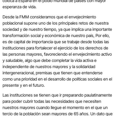
coloca a España en el podio mundial de países con mayor
esperanza de vida.
Desde la FMM consideramos que el envejecimiento
poblacional supone uno de los principales retos de nuestra
sociedad y de nuestro tiempo, ya que implica una importante
transformación social y económica de nuestro país, Por ello,
es de capital de importancia que se trabaje desde todas las
instituciones para fortalecer el ejercicio de los derechos de
las personas mayores, favoreciendo el envejecimiento activo
y saludable, algo que debe completar la vida activa e
independiente de nuestros mayores y la solidaridad
intergeneracional, premisas que tienen que entenderse
como una prioridad en el desarrollo de políticas sociales en el
presente y en el futuro.
Las instituciones se tienen que ir preparando paulatinamente
para poder cubrir todas las necesidades que necesiten
nuestros mayores cuando llegue el momento en el que un
tercio de la población sean mayores de 65 años. Un dato que