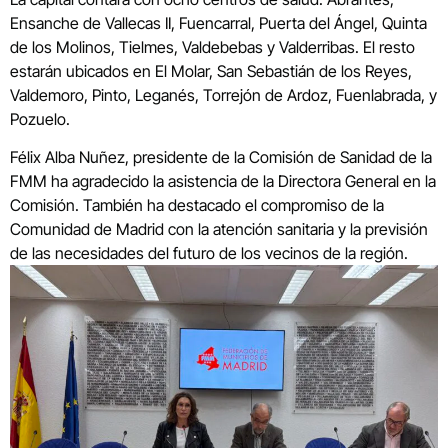
Ensanche de Vallecas II, Fuencarral, Puerta del Ángel, Quinta
de los Molinos, Tielmes, Valdebebas y Valderribas. El resto
estarán ubicados en El Molar, San Sebastián de los Reyes,
Valdemoro, Pinto, Leganés, Torrejón de Ardoz, Fuenlabrada, y
Pozuelo.
Félix Alba Nuñez, presidente de la Comisión de Sanidad de la
FMM ha agradecido la asistencia de la Directora General en la
Comisión. También ha destacado el compromiso de la
Comunidad de Madrid con la atención sanitaria y la previsión
de las necesidades del futuro de los vecinos de la región.