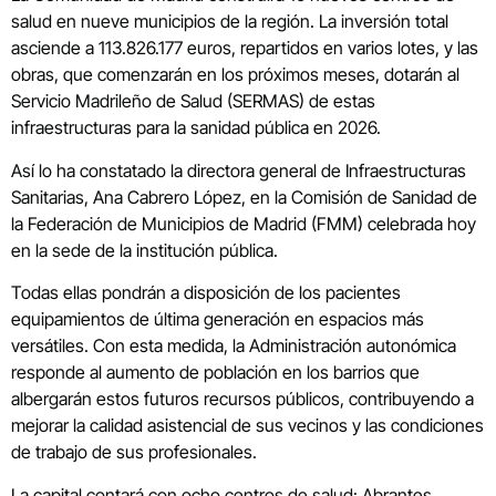
salud en nueve municipios de la región. La inversión total
asciende a 113.826.177 euros, repartidos en varios lotes, y las
obras, que comenzarán en los próximos meses, dotarán al
Servicio Madrileño de Salud (SERMAS) de estas
infraestructuras para la sanidad pública en 2026.
Así lo ha constatado la directora general de Infraestructuras
Sanitarias, Ana Cabrero López, en la Comisión de Sanidad de
la Federación de Municipios de Madrid (FMM) celebrada hoy
en la sede de la institución pública.
Todas ellas pondrán a disposición de los pacientes
equipamientos de última generación en espacios más
versátiles. Con esta medida, la Administración autonómica
responde al aumento de población en los barrios que
albergarán estos futuros recursos públicos, contribuyendo a
mejorar la calidad asistencial de sus vecinos y las condiciones
de trabajo de sus profesionales.
La capital contará con ocho centros de salud: Abrantes,