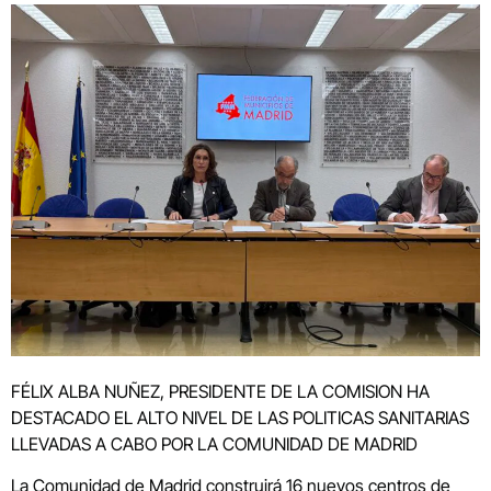
FÉLIX ALBA NUÑEZ, PRESIDENTE DE LA COMISION HA
DESTACADO EL ALTO NIVEL DE LAS POLITICAS SANITARIAS
LLEVADAS A CABO POR LA COMUNIDAD DE MADRID
La Comunidad de Madrid construirá 16 nuevos centros de