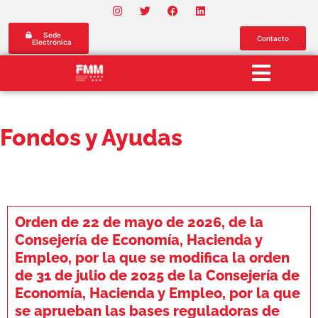
Sede
Contacto
Electrónica
Fondos y Ayudas
Orden de 22 de mayo de 2026, de la
Consejería de Economía, Hacienda y
Empleo, por la que se modifica la orden
de 31 de julio de 2025 de la Consejería de
Economía, Hacienda y Empleo, por la que
se aprueban las bases reguladoras de