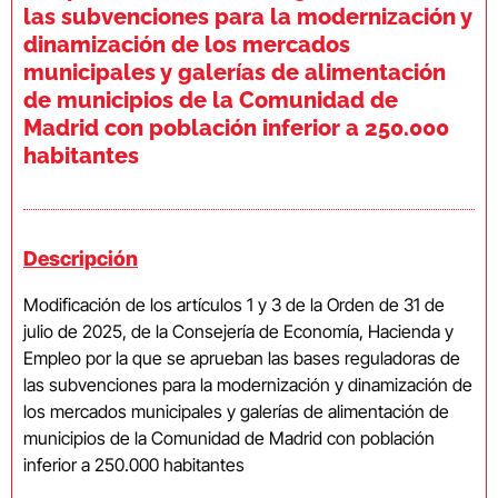
las subvenciones para la modernización y
dinamización de los mercados
municipales y galerías de alimentación
de municipios de la Comunidad de
Madrid con población inferior a 250.000
habitantes
Descripción
Modificación de los artículos 1 y 3 de la Orden de 31 de
julio de 2025, de la Consejería de Economía, Hacienda y
Empleo por la que se aprueban las bases reguladoras de
las subvenciones para la modernización y dinamización de
los mercados municipales y galerías de alimentación de
municipios de la Comunidad de Madrid con población
inferior a 250.000 habitantes