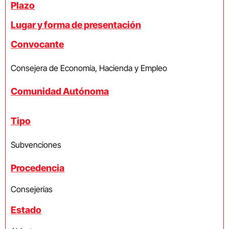
Plazo
Lugar y forma de presentación
Convocante
Consejera de Economía, Hacienda y Empleo
Comunidad Autónoma
Tipo
Subvenciones
Procedencia
Consejerías
Estado