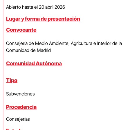
Abierto hasta el 20 abril 2026
Lugar y forma de presentación
Convocante
Consejería de Medio Ambiente, Agricultura e Interior de la
Comunidad de Madrid
Comunidad Autónoma
Tipo
Subvenciones
Procedencia
Consejerías