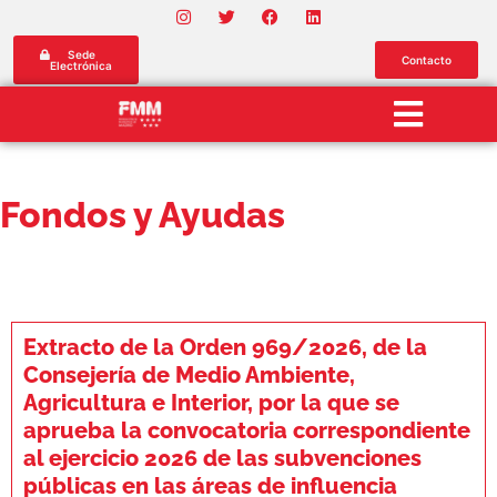
Sede
Contacto
Electrónica
Fondos y Ayudas
Extracto de la Orden 969/2026, de la
Consejería de Medio Ambiente,
Agricultura e Interior, por la que se
aprueba la convocatoria correspondiente
al ejercicio 2026 de las subvenciones
públicas en las áreas de influencia