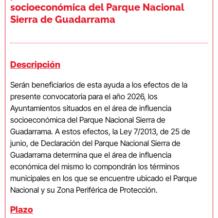
socioeconómica del Parque Nacional
Sierra de Guadarrama
Descripción
Serán beneficiarios de esta ayuda a los efectos de la
presente convocatoria para el año 2026, los
Ayuntamientos situados en el área de influencia
socioeconómica del Parque Nacional Sierra de
Guadarrama. A estos efectos, la Ley 7/2013, de 25 de
junio, de Declaración del Parque Nacional Sierra de
Guadarrama determina que el área de influencia
económica del mismo lo compondrán los términos
municipales en los que se encuentre ubicado el Parque
Nacional y su Zona Periférica de Protección.
Plazo