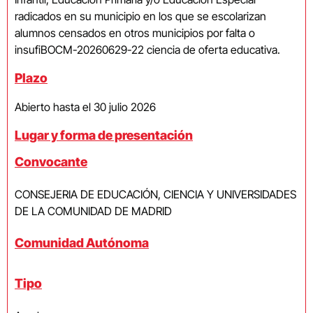
radicados en su municipio en los que se escolarizan
alumnos censados en otros municipios por falta o
insufiBOCM-20260629-22 ciencia de oferta educativa.
Plazo
Abierto hasta el 30 julio 2026
Lugar y forma de presentación
Convocante
CONSEJERIA DE EDUCACIÓN, CIENCIA Y UNIVERSIDADES
DE LA COMUNIDAD DE MADRID
Comunidad Autónoma
Tipo