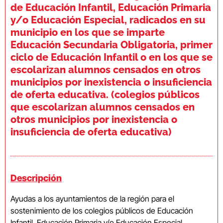
de Educación Infantil, Educación Primaria
y/o Educación Especial, radicados en su
municipio en los que se imparte
Educación Secundaria Obligatoria, primer
ciclo de Educación Infantil o en los que se
escolarizan alumnos censados en otros
municipios por inexistencia o insuficiencia
de oferta educativa. (colegios públicos
que escolarizan alumnos censados en
otros municipios por inexistencia o
insuficiencia de oferta educativa)
Descripción
Ayudas a los ayuntamientos de la región para el
sostenimiento de los colegios públicos de Educación
Infantil, Educación Primaria y/o Educación Especial