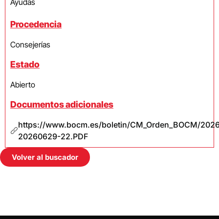
Ayudas
Procedencia
Consejerías
Estado
Abierto
Documentos adicionales
https://www.bocm.es/boletin/CM_Orden_BOCM/202
20260629-22.PDF
Volver al buscador