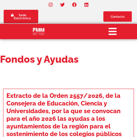
Sede
Contacto
Electrónica
Fondos y Ayudas
Extracto de la Orden 2557/2026, de la
Consejera de Educación, Ciencia y
Universidades, por la que se convocan
para el año 2026 las ayudas a los
ayuntamientos de la región para el
sostenimiento de los colegios públicos