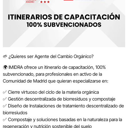
🌱 ¿Quieres ser Agente del Cambio Orgánico?
🌍 IMIDRA ofrece un itinerario de capacitación, 100%
subvencionado, para profesionales en activo de la
Comunidad de Madrid que quieran especializarse en:
✅ Cierre virtuoso del ciclo de la materia orgánica
✅ Gestión descentralizada de biorresiduos y compostaje
✅ Diseño de Instalaciones de tratamiento descentralizado de
biorresiudos
✅ Compostaje y soluciones basadas en la naturaleza para la
regeneración y nutrición sostenible del suelo