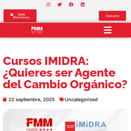
Sede
Contacto
Electrónica
Cursos IMIDRA:
¿Quieres ser Agente
del Cambio Orgánico?
22 septiembre, 2025
Uncategorized