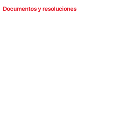
Documentos y resoluciones