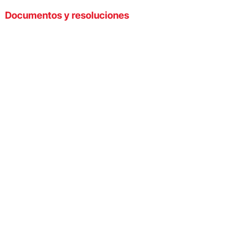
Documentos y resoluciones