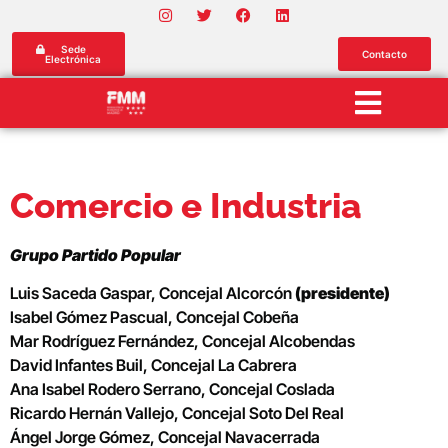
Sede
Contacto
Electrónica
Comercio e Industria
Grupo Partido Popular
Luis Saceda Gaspar, Concejal Alcorcón
(presidente)
Isabel Gómez Pascual, Concejal Cobeña
Mar Rodríguez Fernández, Concejal Alcobendas
David Infantes Buil, Concejal La Cabrera
Ana Isabel Rodero Serrano, Concejal Coslada
Ricardo Hernán Vallejo, Concejal Soto Del Real
Ángel Jorge Gómez, Concejal Navacerrada