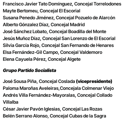
Francisco Javier Tato Domínguez, Concejal Torrelodones
Mayte Bertomeu, Concejal El Escorial
Susana Penedo Jiménez, Concejal Pozuelo de Alarcón
Alberto Gónzalez Díaz, Concejal Madrid
José Sánchez Lobato, Concejal Boadilla del Monte
Jesús Muñoz Díaz, Concejal San Lorenzo de El Escorial
Silvia García Rojo, Concejal San Fernando de Henares
Elsa Fernández-Gil Campo, Concejal Valdemoro
Elena Cayuela Pérez, Concejal Algete
Grupo Partido Socialista
José Sousa Piña, Concejal Coslada
(vicepresidente)
Paloma Maroñas Aveleiras,Concejala Colmenar Viejo
Andrés Villa Fernández-Mayoralas, Concejal Collado
Villalba
César Javier Pavón Iglesias, Concejal Las Rozas
Belén Serrano Alonso, Concejal Cubas de la Sagra