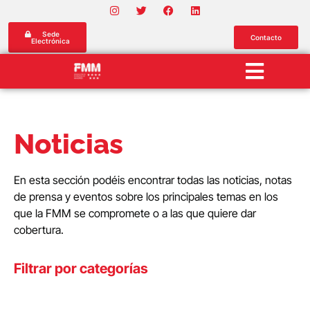
Sede
Contacto
Electrónica
Noticias
En esta sección podéis encontrar todas las noticias, notas
de prensa y eventos sobre los principales temas en los
que la FMM se compromete o a las que quiere dar
cobertura.
Filtrar por categorías