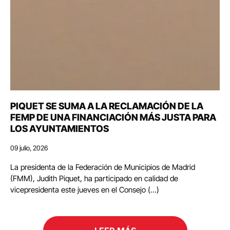
PIQUET SE SUMA A LA RECLAMACIÓN DE LA
FEMP DE UNA FINANCIACIÓN MÁS JUSTA PARA
LOS AYUNTAMIENTOS
09 julio, 2026
La presidenta de la Federación de Municipios de Madrid
(FMM), Judith Piquet, ha participado en calidad de
vicepresidenta este jueves en el Consejo (...)