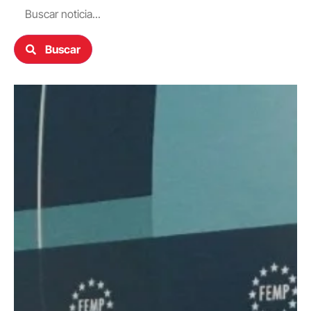
Buscar