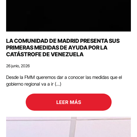
LA COMUNIDAD DE MADRID PRESENTA SUS
PRIMERAS MEDIDAS DE AYUDA POR LA
CATÁSTROFE DE VENEZUELA
26 junio, 2026
Desde la FMM queremos dar a conocer las medidas que el
gobierno regional va a ir (...)
LEER MÁS