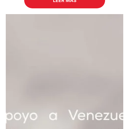
LEER MÁS