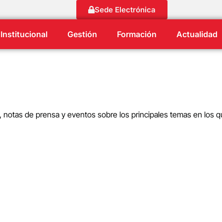
Sede Electrónica
Institucional
Gestión
Formación
Actualidad
s, notas de prensa y eventos sobre los principales temas en los