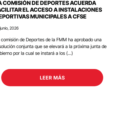
A COMISIÓN DE DEPORTES ACUERDA
ACILITAR EL ACCESO A INSTALACIONES
EPORTIVAS MUNICIPALES A CFSE
junio, 2026
 comisión de Deportes de la FMM ha aprobado una
solución conjunta que se elevará a la próxima junta de
bierno por la cual se instará a los (...)
LEER MÁS