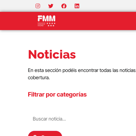
Noticias
En esta sección podéis encontrar todas las noticia
cobertura.
Filtrar por categorías