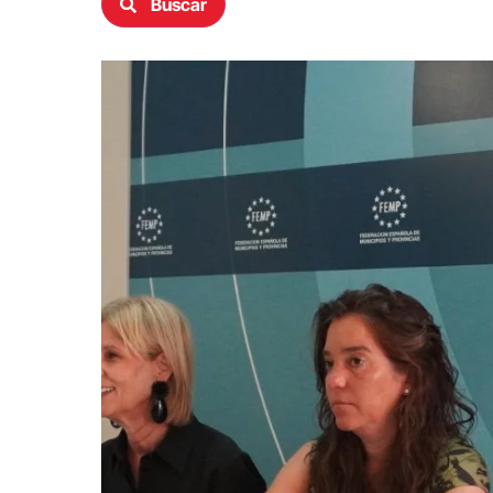
Buscar