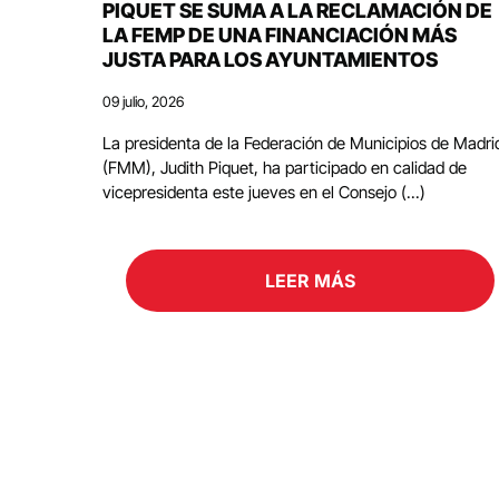
PIQUET SE SUMA A LA RECLAMACIÓN DE
LA FEMP DE UNA FINANCIACIÓN MÁS
JUSTA PARA LOS AYUNTAMIENTOS
09 julio, 2026
La presidenta de la Federación de Municipios de Madri
(FMM), Judith Piquet, ha participado en calidad de
vicepresidenta este jueves en el Consejo (...)
LEER MÁS