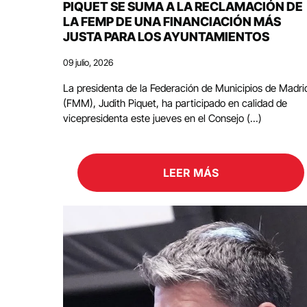
PIQUET SE SUMA A LA RECLAMACIÓN DE
LA FEMP DE UNA FINANCIACIÓN MÁS
JUSTA PARA LOS AYUNTAMIENTOS
09 julio, 2026
La presidenta de la Federación de Municipios de Madri
(FMM), Judith Piquet, ha participado en calidad de
vicepresidenta este jueves en el Consejo (...)
LEER MÁS