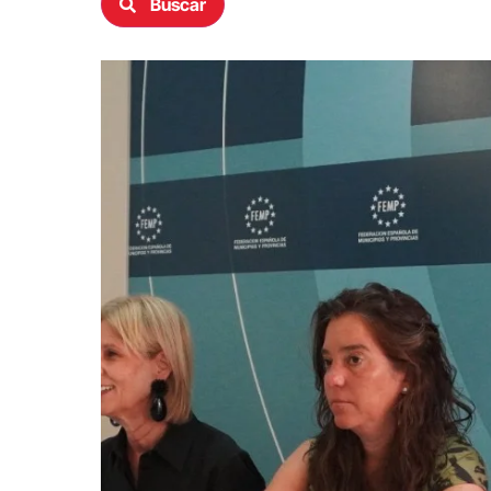
Buscar