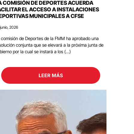
A COMISIÓN DE DEPORTES ACUERDA
ACILITAR EL ACCESO A INSTALACIONES
EPORTIVAS MUNICIPALES A CFSE
junio, 2026
 comisión de Deportes de la FMM ha aprobado una
solución conjunta que se elevará a la próxima junta de
bierno por la cual se instará a los (...)
LEER MÁS