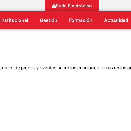
Sede Electrónica
Institucional
Gestión
Formación
Actualidad
s, notas de prensa y eventos sobre los principales temas en los