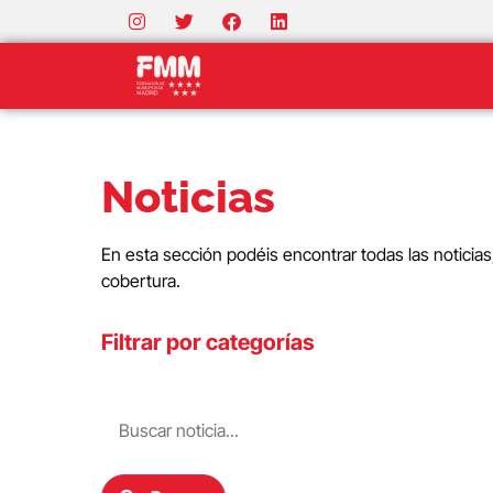
Noticias
En esta sección podéis encontrar todas las noticia
cobertura.
Filtrar por categorías